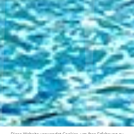
Diese Website verwendet Cookies, um Ihre Erfahrung zu