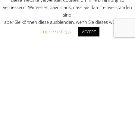
verbessern. Wir gehen davon aus, dass Sie damit einverstanden
sind,
aber Sie können diese ausblenden, wenn Sie dieses wünschen.
Cookie settings
ACCEPT