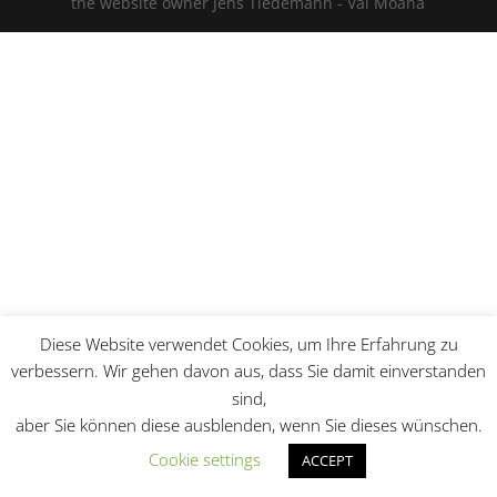
Diese Website verwendet Cookies, um Ihre Erfahrung zu
verbessern. Wir gehen davon aus, dass Sie damit einverstanden
sind,
aber Sie können diese ausblenden, wenn Sie dieses wünschen.
Cookie settings
ACCEPT